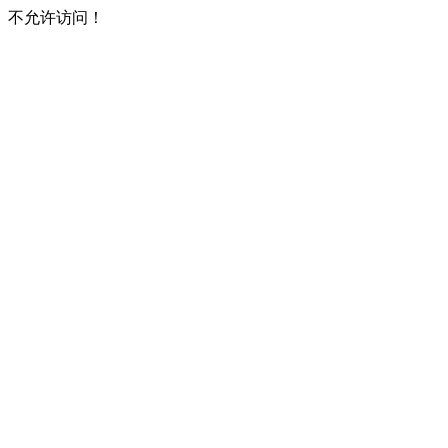
不允许访问！